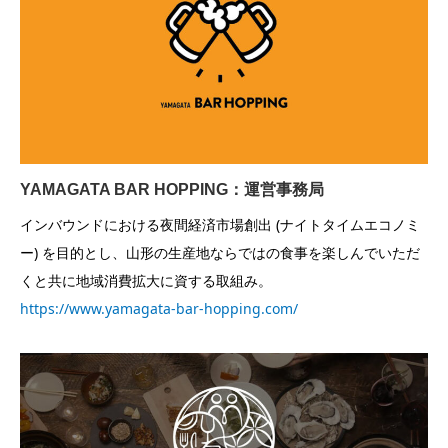
YAMAGATA BAR HOPPING：運営事務局
インバウンドにおける夜間経済市場創出 (ナイトタイムエコノミ
ー) を目的とし、山形の生産地ならではの食事を楽しんでいただ
くと共に地域消費拡大に資する取組み。
https://www.yamagata-bar-hopping.com/