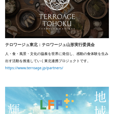
テロワージュ東北：テロワージュ山形実行委員会
人・食・風景・文化の協奏を世界に発信し、感動の食体験を生み
出す活動を推進していく東北連携プロジェクトです。
https://www.terroage.jp/partners/