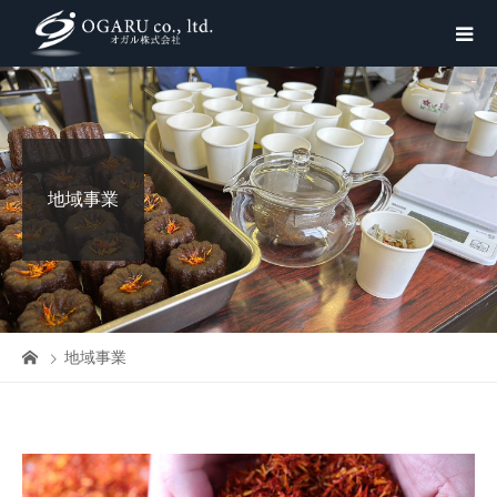
地域事業
地域事業